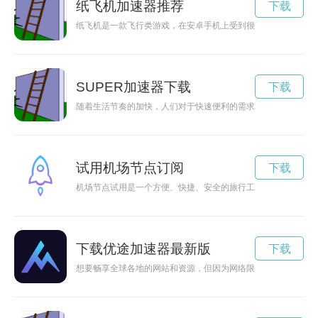
纸飞机加速器推荐
下载
纸飞机是一款飞行类游戏，在安卓手机上受到很多玩家的喜爱。
SUPER加速器下载
下载
随着生活节奏的加快，人们对于快速便利的需求也越来越强烈。‘S
试用机场节点订阅
下载
机场节点试用是一个方便、快捷、安全的旅行工具，为旅客提供
下载优途加速器最新版
下载
想要畅享全球各地的网站和资源，但因为网络限制而受阻？u途