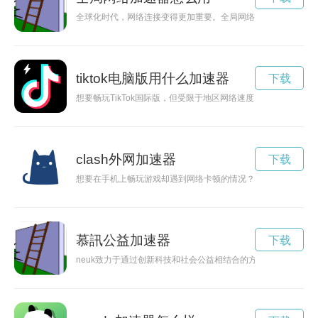
全球化时代，网络连接变得更加重要。全局网络加速器通过优化
tiktok电脑版用什么加速器
下载
想要畅玩TikTok国际版，但受限于地区网络速度？不用担心，
clash外网加速器
下载
想要在手机上畅玩游戏却遇到网络卡顿的情况？Clash加速器安
慕訊公益加速器
下载
neuk致力于通过创新科技和社会公益相结合的方式，加速公益