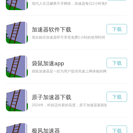
现代人生活禠离不开网络，加速器每日2小时免费让您轻松畅游
加速器软件下载
下载
现在购买加速器即可享受免费1小时的使用时间，让您的网络速
袋鼠加速app
下载
袋鼠加速器是一款为用户提供高速上网体验的网络加速工具，可
原子加速器下载
下载
2024年，科技迈向新的高度，原子加速器最新版本问世，引领
极风加速器
下载