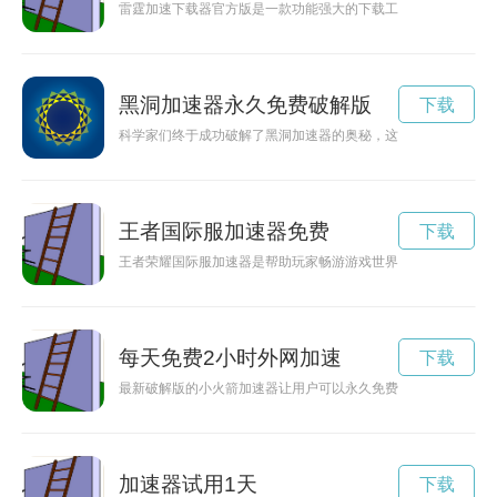
雷霆加速下载器官方版是一款功能强大的下载工具，能够帮助用
黑洞加速器永久免费破解版
下载
科学家们终于成功破解了黑洞加速器的奥秘，这一突破将对物理
王者国际服加速器免费
下载
王者荣耀国际服加速器是帮助玩家畅游游戏世界的必备利器，让
每天免费2小时外网加速
下载
最新破解版的小火箭加速器让用户可以永久免费体验高速加速网
加速器试用1天
下载