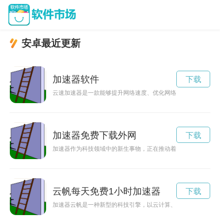
安卓最近更新
加速器软件
下载
云速加速器是一款能够提升网络速度、优化网络连接的工具。它
加速器免费下载外网
下载
加速器作为科技领域中的新生事物，正在推动着创新创业的浪潮
云帆每天免费1小时加速器
下载
加速器云帆是一种新型的科技引擎，以云计算、人工智能等技术