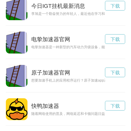
今日IGT挂机最新消息
下载
李旭是一个勤奋努力的年轻人，最近他在学习和工作中展现出了
电挚加速器官网
下载
电挚加速器是一种新型的汽车动力升级设备，能够有效提高汽车
原子加速器官网
下载
想要加速手机上的应用程序运行？原子加速app正是为此而生，
快鸭加速器
下载
随着网络使用的普及，网络延迟和卡顿问题日益突出，久久加速