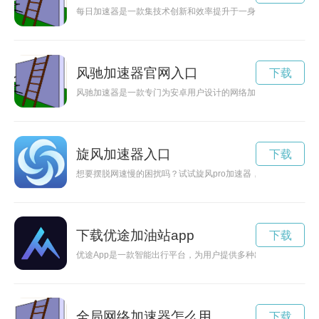
每日加速器是一款集技术创新和效率提升于一身的便利工具，能
风驰加速器官网入口
下载
风驰加速器是一款专门为安卓用户设计的网络加速应用，能够帮
旋风加速器入口
下载
想要摆脱网速慢的困扰吗？试试旋风pro加速器，让你的网络体
下载优途加油站app
下载
优途App是一款智能出行平台，为用户提供多种出行方式选择，
全局网络加速器怎么用
下载