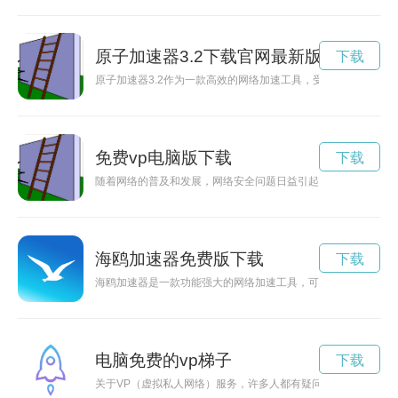
原子加速器3.2下载官网最新版安卓
下载
原子加速器3.2作为一款高效的网络加速工具，受到了广泛关注。
免费vp电脑版下载
下载
随着网络的普及和发展，网络安全问题日益引起人们关注。在网
海鸥加速器免费版下载
下载
海鸥加速器是一款功能强大的网络加速工具，可以帮助用户快速
电脑免费的vp梯子
下载
关于VP（虚拟私人网络）服务，许多人都有疑问，免费的VP是