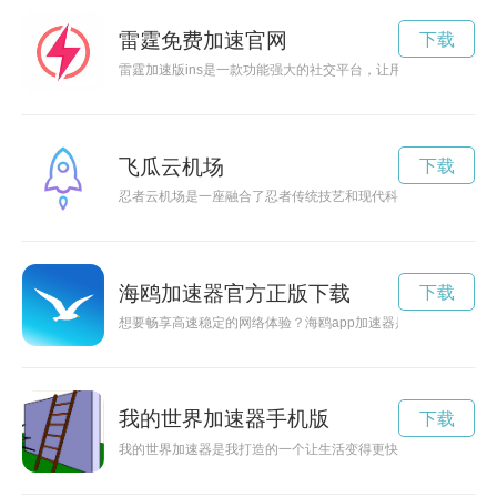
雷霆免费加速官网
下载
雷霆加速版ins是一款功能强大的社交平台，让用户能够在瞬间
飞瓜云机场
下载
忍者云机场是一座融合了忍者传统技艺和现代科技的未来型机场
海鸥加速器官方正版下载
下载
想要畅享高速稳定的网络体验？海鸥app加速器是您的不二选择
我的世界加速器手机版
下载
我的世界加速器是我打造的一个让生活变得更快速和创新的工具