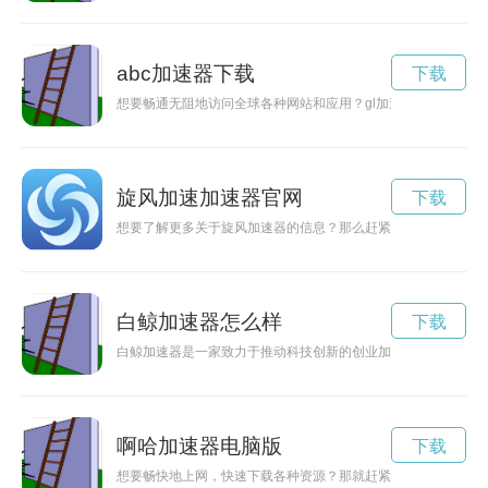
abc加速器下载
下载
想要畅通无阻地访问全球各种网站和应用？gl加速器下载可以帮
旋风加速加速器官网
下载
想要了解更多关于旋风加速器的信息？那么赶紧点击进入官方网
白鲸加速器怎么样
下载
白鲸加速器是一家致力于推动科技创新的创业加速器，提供精准
啊哈加速器电脑版
下载
想要畅快地上网，快速下载各种资源？那就赶紧了解一下啊哈加