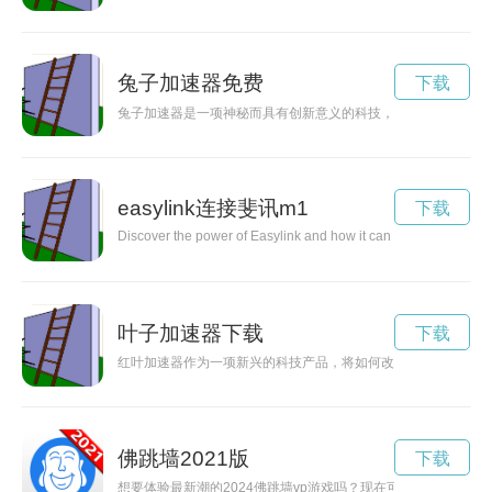
兔子加速器免费
下载
兔子加速器是一项神秘而具有创新意义的科技，通过它可以实现
easylink连接斐讯m1
下载
Discover the power of Easylink and how it can make your daily t
叶子加速器下载
下载
红叶加速器作为一项新兴的科技产品，将如何改变我们的生活方
佛跳墙2021版
下载
想要体验最新潮的2024佛跳墙vp游戏吗？现在可以通过官方