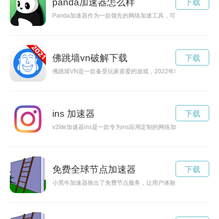
panda加速器怎么样
下载
Panda加速器作为一款领先的网络加速工具，可以帮助用户实
佛跳墙vn破解下载
下载
佛跳墙VN是一款备受玩家喜爱的游戏，2022年将迎来破解大
ins 加速器
下载
v2lite加速器ins是一款专为ins应用定制的网络加速工具，
免费全球节点加速器
下载
小黑牛加速器推出了免费节点服务，让用户体验更流畅的网络加