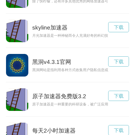
除了快柠檬，还有许多其他优秀的网络加速器可供选择。本文将
skyline加速器
下载
月光加速器是一种神秘而令人充满好奇的科幻技术，它能够加速
黑洞v4.3.1官网
下载
黑洞网站是指利用各种方式收集用户隐私信息或传播恶意软件的
原子加速器免费版3.2
下载
原子加速器是一种重要的科研设备，被广泛应用于物理、化学、
每天2小时加速器
下载