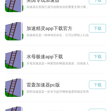
美国专线加速器
下载
加速器在美国已成为创新创业的重要支撑力量，为创业者提供资
加速精灵app下载官方
下载
加速精灵是一种神奇的存在，它可以帮助人们在生活和工作中快
水母极速app下载
下载
水母加速器是一种新型的网速加速器，但很多人对其效果和安全
雷轰加速器pc版
下载
雷哄加速器是一款专为提升网络速度和稳定性而设计的工具，可