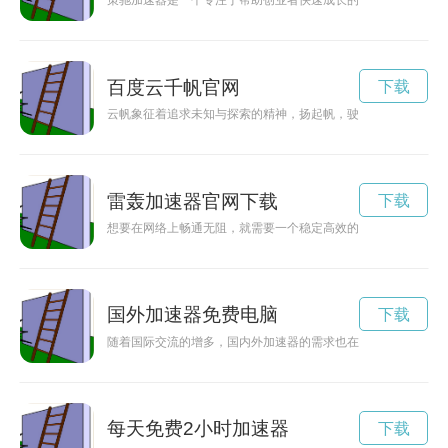
策驰加速器是一个专注于帮助创业者快速成长的平台，为创业者
百度云千帆官网
下载
云帆象征着追求未知与探索的精神，扬起帆，驶向未来的蓝海，
雷轰加速器官网下载
下载
想要在网络上畅通无阻，就需要一个稳定高效的网络加速器。雷
国外加速器免费电脑
下载
随着国际交流的增多，国内外加速器的需求也在逐渐增加。一家
每天免费2小时加速器
下载