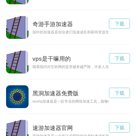
奇游手游加速器
下载
国外的加速器是创业者们迅速成长和获得资源支持的重要平台，
vps是干嘛用的
下载
随着国内对互联网的监管越来越严格，许多人在使用Twitter等
黑洞加速器免费版
下载
wuma加速器是一款专业的网络加速工具，能够帮助用户提升网
速游加速器官网
下载