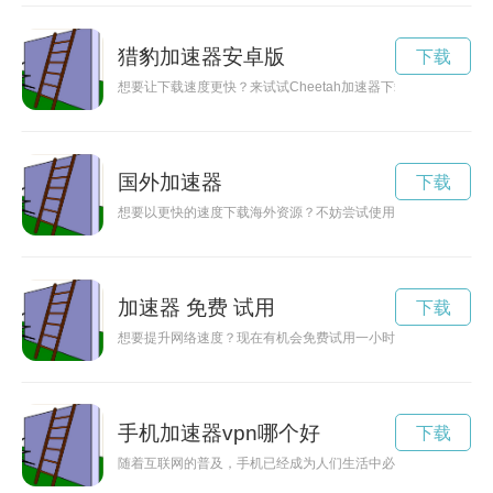
猎豹加速器安卓版
下载
想要让下载速度更快？来试试Cheetah加速器下载吧！它能帮
国外加速器
下载
想要以更快的速度下载海外资源？不妨尝试使用国外VPS进行加
加速器 免费 试用
下载
想要提升网络速度？现在有机会免费试用一小时加速器，让你畅
手机加速器vpn哪个好
下载
随着互联网的普及，手机已经成为人们生活中必不可少的工具。为