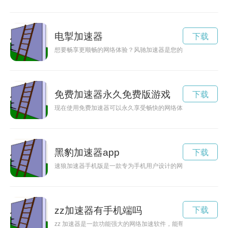
电掣加速器
下载
想要畅享更顺畅的网络体验？风驰加速器是您的不二选择！下载
免费加速器永久免费版游戏
下载
现在使用免费加速器可以永久享受畅快的网络体验，让您不再受
黑豹加速器app
下载
速狼加速器手机版是一款专为手机用户设计的网络加速工具，能
zz加速器有手机端吗
下载
zz 加速器是一款功能强大的网络加速软件，能帮助用户提高网