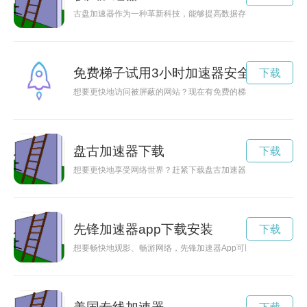
古盘加速器作为一种革新科技，能够提高数据存储设备的性能，
免费梯子试用3小时加速器安全吗
下载
想要更快地访问被屏蔽的网站？现在有免费的梯子试用3小时加
盘古加速器下载
下载
想要更快地享受网络世界？赶紧下载盘古加速器吧！提升你的网
先锋加速器app下载安装
下载
想要畅快地观影、畅游网络，先锋加速器App可以助您一臂之力