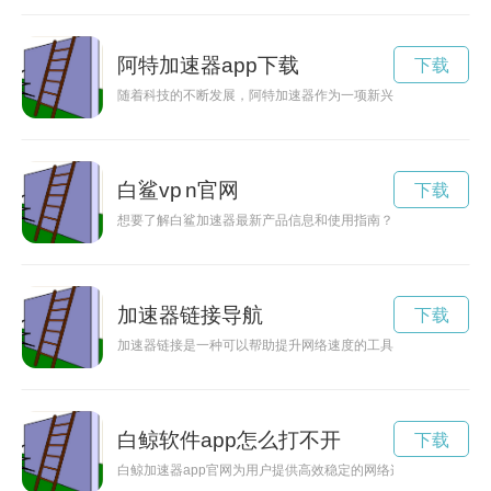
阿特加速器app下载
下载
随着科技的不断发展，阿特加速器作为一项新兴技术，正在引领
白鲨vp n官网
下载
想要了解白鲨加速器最新产品信息和使用指南？不妨来探寻官方
加速器链接导航
下载
加速器链接是一种可以帮助提升网络速度的工具，通过优化网络
白鲸软件app怎么打不开
下载
白鲸加速器app官网为用户提供高效稳定的网络连接服务，让您