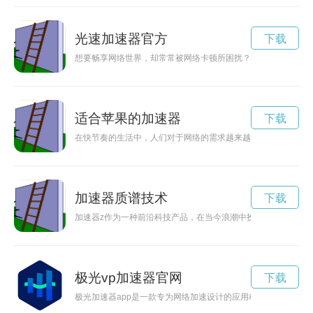
光速加速器官方
下载
想要畅享网络世界，却常常被网络卡顿所困扰？不妨尝试一款高
适合苹果的加速器
下载
在快节奏的生活中，人们对于网络的需求越来越高，速度成为考
加速器质谱技术
下载
加速器z作为一种前沿科技产品，在当今浪潮中扮演着重要角色
极光vp加速器官网
下载
极光加速器app是一款专为网络加速设计的应用程序，能够帮助