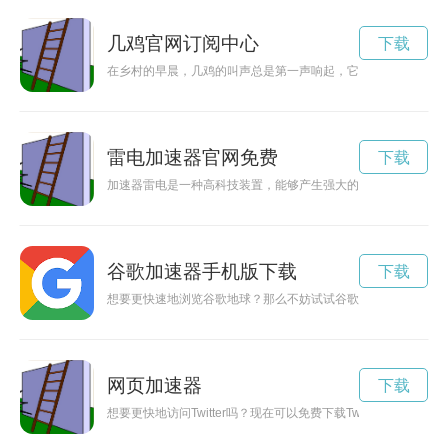
几鸡官网订阅中心
下载
在乡村的早晨，几鸡的叫声总是第一声响起，它们清脆的叫声让
雷电加速器官网免费
下载
加速器雷电是一种高科技装置，能够产生强大的电磁场，加速高
谷歌加速器手机版下载
下载
想要更快速地浏览谷歌地球？那么不妨试试谷歌地球加速器，让
网页加速器
下载
想要更快地访问Twitter吗？现在可以免费下载Twitter加速器