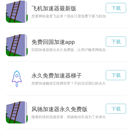
飞机加速器最新版
下载
想要网络速度飞起来？现在只需免费下载飞机加速器，让你的网
免费回国加速app
下载
回国加速器推出永久免费版，让用户畅享网络自由，解锁网站限
永久免费加速器梯子
下载
想要快速畅游互联网世界？不妨试试我们的永久免费梯子加速器a
风驰加速器永久免费版
下载
随着科技的迅速发展，风驰电动车成为了未来出行的主流选择，