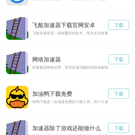
飞船加速器下载官网安卓
下载
飞船加速器是一项颠覆性的技术，将为太空探索开辟新的篇章，
网络加速器
下载
想要畅游网络世界，享受快速流畅的在线体验吗？那就赶快下载
加油鸭下载免费
下载
快鸭下载是一款便捷免费的下载工具，用户只需一键操作即可轻
加速器除了游戏还能做什么
下载