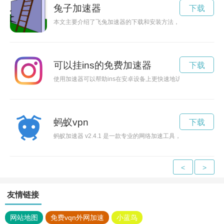
兔子加速器
下载
本文主要介绍了飞兔加速器的下载和安装方法，帮助用户快速地
可以挂ins的免费加速器
下载
使用加速器可以帮助ins在安卓设备上更快速地访问和使用，提高
蚂蚁vpn
下载
蚂蚁加速器 v2.4.1 是一款专业的网络加速工具，能够帮助
<
>
友情链接
网站地图
免费vqn外网加速
小蓝鸟