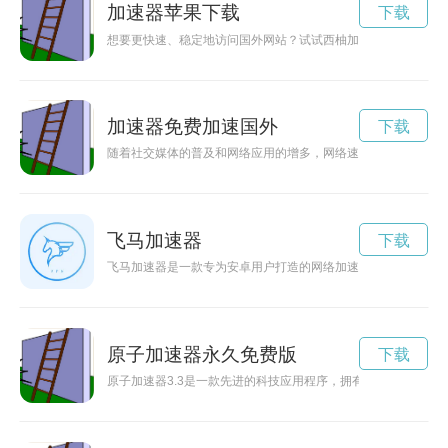
加速器苹果下载
下载
想要更快速、稳定地访问国外网站？试试西柚加速器吧！本文将
加速器免费加速国外
下载
随着社交媒体的普及和网络应用的增多，网络速度变得尤为重要
飞马加速器
下载
飞马加速器是一款专为安卓用户打造的网络加速工具，可以帮助
原子加速器永久免费版
下载
原子加速器3.3是一款先进的科技应用程序，拥有强大的加速功