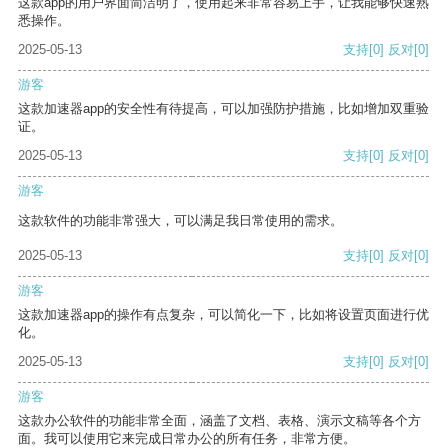
这款app的用户界面简洁明了，使用起来非常容易上手，让我能够快速熟
悉操作。
2025-05-13
支持
[0]
反对
[0]
游客
这款加速器app的安全性有待提高，可以加强防护措施，比如增加双重验
证。
2025-05-13
支持
[0]
反对
[0]
游客
这款软件的功能非常强大，可以满足我日常使用的需求。
2025-05-13
支持
[0]
反对
[0]
游客
这款加速器app的操作有点复杂，可以简化一下，比如将设置页面进行优
化。
2025-05-13
支持
[0]
反对
[0]
游客
这款办公软件的功能非常全面，涵盖了文档、表格、演示文稿等各个方
面。我可以使用它来完成日常办公的所有任务，非常方便。