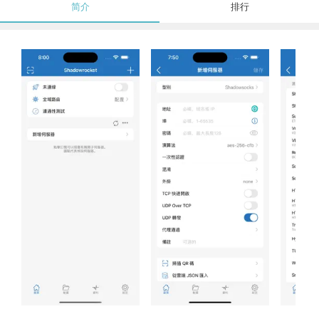
简介
排行