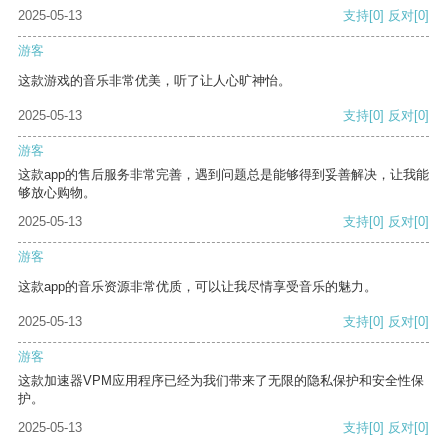
2025-05-13
支持
[0]
反对
[0]
游客
这款游戏的音乐非常优美，听了让人心旷神怡。
2025-05-13
支持
[0]
反对
[0]
游客
这款app的售后服务非常完善，遇到问题总是能够得到妥善解决，让我能
够放心购物。
2025-05-13
支持
[0]
反对
[0]
游客
这款app的音乐资源非常优质，可以让我尽情享受音乐的魅力。
2025-05-13
支持
[0]
反对
[0]
游客
这款加速器VPM应用程序已经为我们带来了无限的隐私保护和安全性保
护。
2025-05-13
支持
[0]
反对
[0]