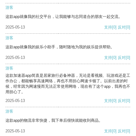
游客
这款app就像我的社交平台，让我能够与志同道合的朋友一起交流。
2025-05-13
支持
[0]
反对
[0]
游客
这款app就像我的娱乐小助手，随时随地为我的娱乐提供帮助。
2025-05-13
支持
[0]
反对
[0]
游客
这款加速器app简直是居家旅行必备神器，无论是看视频、玩游戏还是工
作办公，都能畅享高速网络，再也不用担心网速卡顿了。以前出差的时
候，经常因为网速慢而无法正常使用网络，现在有了这个app，我再也不
用担心了。
2025-05-13
支持
[0]
反对
[0]
游客
这款app的物流非常快捷，我下单后很快就能收到商品。
2025-05-13
支持
[0]
反对
[0]