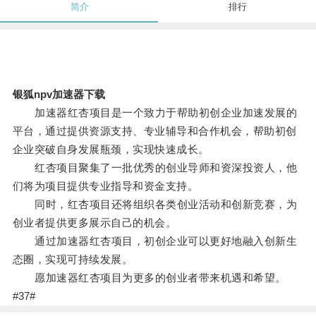
简介
排行
银狐npv加速器下载
加速器红杏项目是一个致力于帮助初创企业加速发展的
平台，通过提供资源支持、专业辅导和合作机会，帮助初创
企业突破自身发展瓶颈，实现快速成长。
红杏项目聚集了一批优秀的创业导师和资深投资人，他
们将为项目提供专业指导和资金支持。
同时，红杏项目还将组织各类创业活动和创新竞赛，为
创业者提供更多展示自己的机会。
通过加速器红杏项目，初创企业可以更好地融入创新生
态圈，实现可持续发展。
愿加速器红杏项目为更多的创业者带来机遇和希望。
#37#