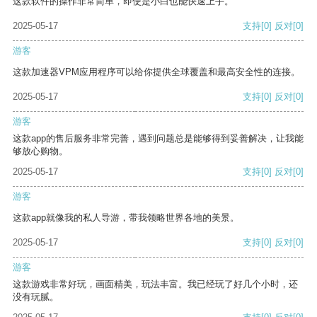
这款软件的操作非常简单，即使是小白也能快速上手。
2025-05-17
支持
[0]
反对
[0]
游客
这款加速器VPM应用程序可以给你提供全球覆盖和最高安全性的连接。
2025-05-17
支持
[0]
反对
[0]
游客
这款app的售后服务非常完善，遇到问题总是能够得到妥善解决，让我能
够放心购物。
2025-05-17
支持
[0]
反对
[0]
游客
这款app就像我的私人导游，带我领略世界各地的美景。
2025-05-17
支持
[0]
反对
[0]
游客
这款游戏非常好玩，画面精美，玩法丰富。我已经玩了好几个小时，还
没有玩腻。