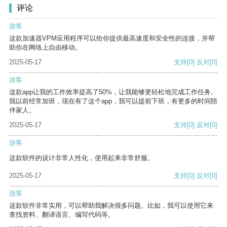
评论
游客
这款加速器VPM应用程序可以给你提供最高速度和安全性的连接，并帮
助你在网络上自由移动。
2025-05-17
支持
[0]
反对
[0]
游客
这款app让我的工作效率提高了50%，让我能够更轻松地完成工作任务。
我以前经常加班，现在有了这个app，我可以提前下班，有更多的时间陪
伴家人。
2025-05-17
支持
[0]
反对
[0]
游客
这款软件的设计非常人性化，使用起来非常舒服。
2025-05-17
支持
[0]
反对
[0]
游客
这款软件非常实用，可以帮助我解决很多问题。比如，我可以使用它来
查找资料、翻译语言、编写代码等。