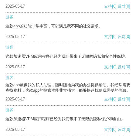
2025-05-17
支持
[0]
反对
[0]
游客
这款app的功能非常丰富，可以满足我不同的社交需求。
2025-05-17
支持
[0]
反对
[0]
游客
这款加速器VPM应用程序已经为我们带来了无限的隐私和安全性保护。
2025-05-17
支持
[0]
反对
[0]
游客
这款app就像我的私人助理，随时随地为我的办公提供帮助。我经常需要
查找资料，这款app的搜索功能非常强大，能够快速找到我需要的信息。
2025-05-17
支持
[0]
反对
[0]
游客
这款加速器VPM应用程序已经为我们带来了无限的隐私保护和自由。
2025-05-17
支持
[0]
反对
[0]