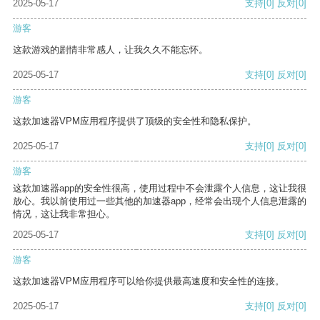
2025-05-17
支持
[0]
反对
[0]
游客
这款游戏的剧情非常感人，让我久久不能忘怀。
2025-05-17
支持
[0]
反对
[0]
游客
这款加速器VPM应用程序提供了顶级的安全性和隐私保护。
2025-05-17
支持
[0]
反对
[0]
游客
这款加速器app的安全性很高，使用过程中不会泄露个人信息，这让我很
放心。我以前使用过一些其他的加速器app，经常会出现个人信息泄露的
情况，这让我非常担心。
2025-05-17
支持
[0]
反对
[0]
游客
这款加速器VPM应用程序可以给你提供最高速度和安全性的连接。
2025-05-17
支持
[0]
反对
[0]