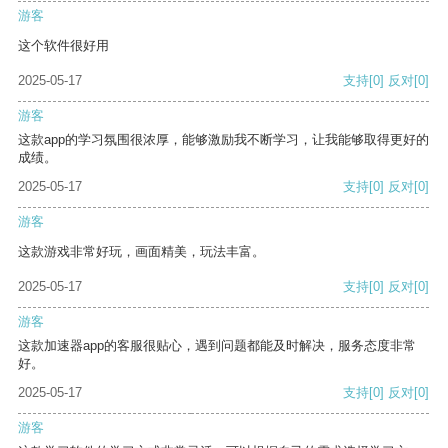
游客
这个软件很好用
2025-05-17
支持
[0]
反对
[0]
游客
这款app的学习氛围很浓厚，能够激励我不断学习，让我能够取得更好的
成绩。
2025-05-17
支持
[0]
反对
[0]
游客
这款游戏非常好玩，画面精美，玩法丰富。
2025-05-17
支持
[0]
反对
[0]
游客
这款加速器app的客服很贴心，遇到问题都能及时解决，服务态度非常
好。
2025-05-17
支持
[0]
反对
[0]
游客