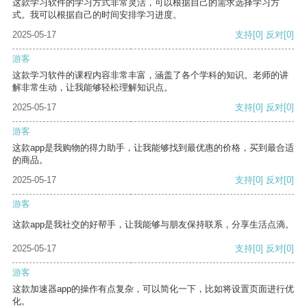
这款学习软件的学习方式非常灵活，可以根据自己的需求选择学习方
式。我可以根据自己的时间安排学习进度。
2025-05-17
支持
[0]
反对
[0]
游客
这款学习软件的课程内容非常丰富，涵盖了各个学科的知识。老师的讲
解非常生动，让我能够轻松理解知识点。
2025-05-17
支持
[0]
反对
[0]
游客
这款app是我购物的得力助手，让我能够找到最优惠的价格，买到最合适
的商品。
2025-05-17
支持
[0]
反对
[0]
游客
这款app是我社交的好帮手，让我能够与朋友保持联系，分享生活点滴。
2025-05-17
支持
[0]
反对
[0]
游客
这款加速器app的操作有点复杂，可以简化一下，比如将设置页面进行优
化。