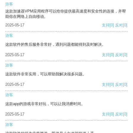
游客
这款加速器VPM应用程序可以给你提供最高速度和安全性的连接，并帮
助你在网络上自由移动。
2025-05-17
支持
[0]
反对
[0]
游客
这款软件的售后服务非常好，遇到问题都能得到及时解决。
2025-05-17
支持
[0]
反对
[0]
游客
这款软件非常实用，可以帮助我解决很多问题。
2025-05-17
支持
[0]
反对
[0]
游客
这款app的游戏非常好玩，可以让我消磨时间。
2025-05-17
支持
[0]
反对
[0]
游客