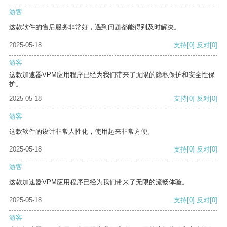
游客
这款软件的售后服务非常好，遇到问题都能得到及时解决。
2025-05-18
支持
[0]
反对
[0]
游客
这款加速器VPM应用程序已经为我们带来了无限的隐私保护和安全性保
护。
2025-05-18
支持
[0]
反对
[0]
游客
这款软件的设计非常人性化，使用起来非常方便。
2025-05-18
支持
[0]
反对
[0]
游客
这款加速器VPM应用程序已经为我们带来了无限的流畅体验。
2025-05-18
支持
[0]
反对
[0]
游客