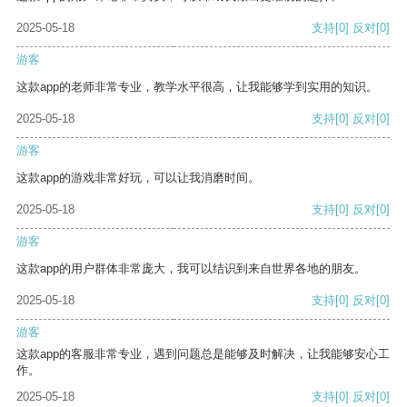
2025-05-18
支持
[0]
反对
[0]
游客
这款app的老师非常专业，教学水平很高，让我能够学到实用的知识。
2025-05-18
支持
[0]
反对
[0]
游客
这款app的游戏非常好玩，可以让我消磨时间。
2025-05-18
支持
[0]
反对
[0]
游客
这款app的用户群体非常庞大，我可以结识到来自世界各地的朋友。
2025-05-18
支持
[0]
反对
[0]
游客
这款app的客服非常专业，遇到问题总是能够及时解决，让我能够安心工
作。
2025-05-18
支持
[0]
反对
[0]