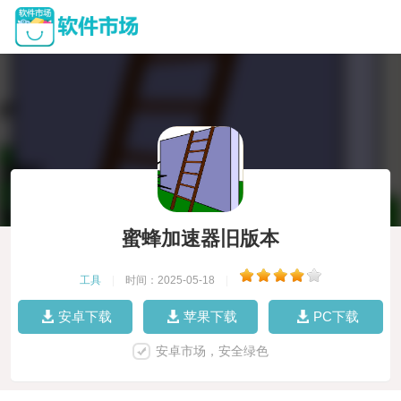
蜜蜂加速器旧版本
工具
|
时间：2025-05-18
|
安卓下载
苹果下载
PC下载
安卓市场，安全绿色