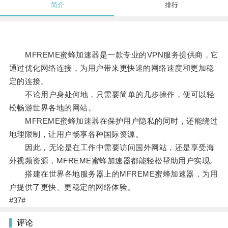
简介
排行
MFREME蜜蜂加速器是一款专业的VPN服务提供商，它
通过优化网络连接，为用户带来更快速的网络速度和更加稳
定的连接。
不论用户身处何地，只需要简单的几步操作，便可以轻
松畅游世界各地的网站。
MFREME蜜蜂加速器在保护用户隐私的同时，还能绕过
地理限制，让用户畅享各种国际资源。
因此，无论是在工作中需要访问国外网站，还是享受海
外视频资源，MFREME蜜蜂加速器都能轻松帮助用户实现。
搭建在世界各地服务器上的MFREME蜜蜂加速器，为用
户提供了更快、更稳定的网络体验。
#37#
评论