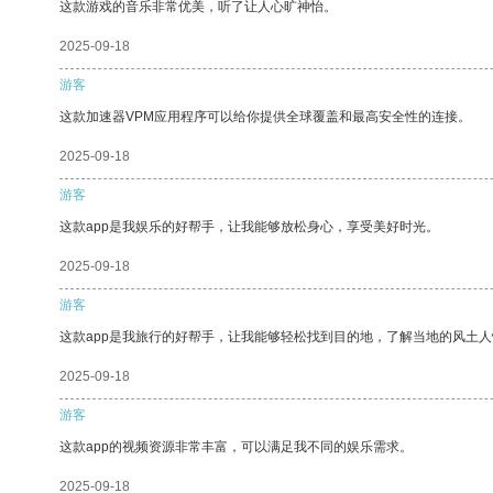
这款游戏的音乐非常优美，听了让人心旷神怡。
2025-09-18
游客
这款加速器VPM应用程序可以给你提供全球覆盖和最高安全性的连接。
2025-09-18
游客
这款app是我娱乐的好帮手，让我能够放松身心，享受美好时光。
2025-09-18
游客
这款app是我旅行的好帮手，让我能够轻松找到目的地，了解当地的风土人
2025-09-18
游客
这款app的视频资源非常丰富，可以满足我不同的娱乐需求。
2025-09-18