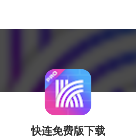
快连免费版下载