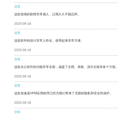
游客
这款游戏的剧情非常感人，让我久久不能忘怀。
2025-09-18
游客
这款软件的设计非常人性化，使用起来非常方便。
2025-09-18
游客
这款办公软件的功能非常全面，涵盖了文档、表格、演示文稿等各个方面
2025-09-18
游客
这款加速器VPM应用程序已经为我们带来了无限的隐私和安全性保护。
2025-09-18
游客