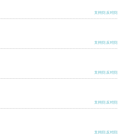
支持
[0]
反对
[0]
支持
[0]
反对
[0]
支持
[0]
反对
[0]
支持
[0]
反对
[0]
支持
[0]
反对
[0]