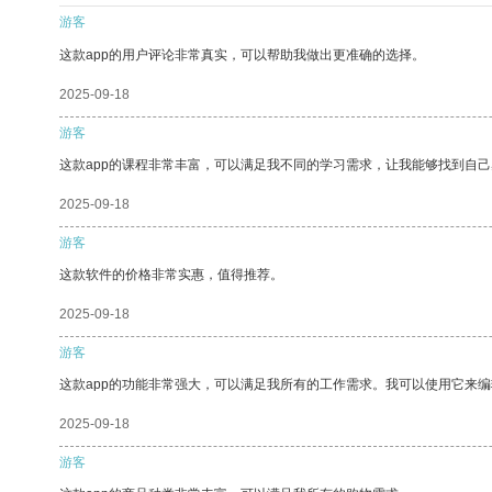
游客
这款app的用户评论非常真实，可以帮助我做出更准确的选择。
2025-09-18
游客
这款app的课程非常丰富，可以满足我不同的学习需求，让我能够找到自
2025-09-18
游客
这款软件的价格非常实惠，值得推荐。
2025-09-18
游客
这款app的功能非常强大，可以满足我所有的工作需求。我可以使用它来
2025-09-18
游客