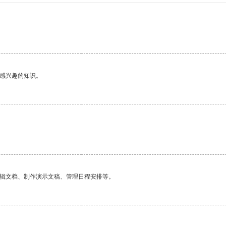
己感兴趣的知识。
编辑文档、制作演示文稿、管理日程安排等。