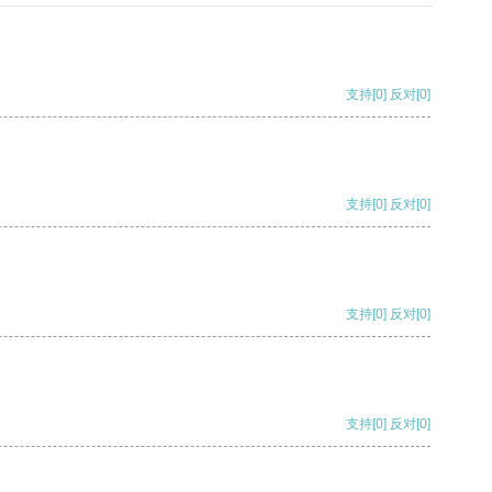
支持
[0]
反对
[0]
支持
[0]
反对
[0]
支持
[0]
反对
[0]
支持
[0]
反对
[0]