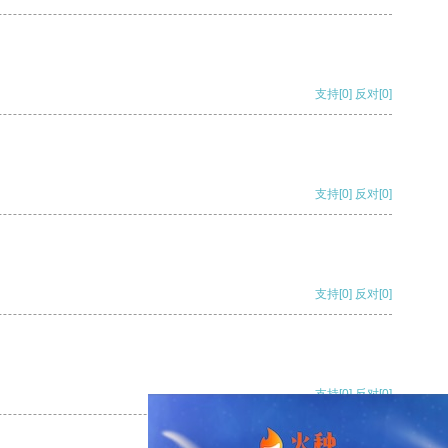
支持
[0]
反对
[0]
支持
[0]
反对
[0]
支持
[0]
反对
[0]
支持
[0]
反对
[0]