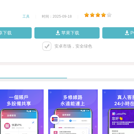
工具
|
时间：2025-09-18
|
卓下载
苹果下载
安卓市场，安全绿色