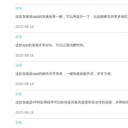
游客
这款加速器app的加速效果一般，可以再提升一下，比如能够支持更多地
2025-09-18
游客
这款app的游戏非常好玩，可以让我消磨时间。
2025-09-18
游客
这款加速器app的操作非常简单，一键加速就能开启，非常方便。
2025-09-18
游客
这款加速器VPM应用程序可以给你提供最高速度和安全性的连接，并帮助
2025-09-18
游客