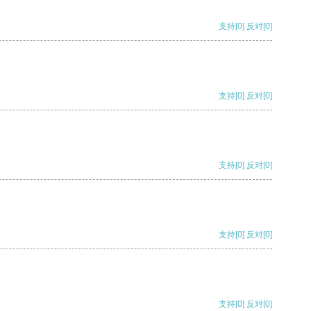
支持
[0]
反对
[0]
支持
[0]
反对
[0]
支持
[0]
反对
[0]
支持
[0]
反对
[0]
支持
[0]
反对
[0]