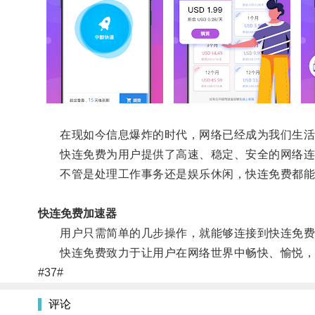
在现如今信息爆炸的时代，网络已经成为我们生活
快连免费为用户提供了高速、稳定、安全的网络连
不管是处理工作事务还是娱乐休闲，快连免费都能
快连免费加速器
用户只需简单的几步操作，就能够连接到快连免费
快连免费致力于让用户在网络世界中畅快、愉悦，
#37#
评论