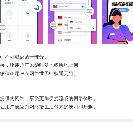
中不可或缺的一部分。
接，让用户可以随时随地畅快地上网。
够保证用户在网络世界中畅通无阻。
提供的网络，享受更加便捷流畅的网络体验。
让用户感受到网络给生活带来的便利和乐趣。