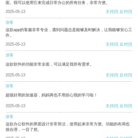
面。我可以使用它来完成日常办公的所有任务，非常方便。
2025-05-13
支持
[0]
反对
[0]
游客
这款app的客服非常专业，遇到问题总是能够及时解决，让我能够安心工
作。
2025-05-13
支持
[0]
反对
[0]
游客
这款软件的功能非常全面，可以满足我所有需求。
2025-05-13
支持
[0]
反对
[0]
游客
超级好用的加速器，妈妈再也不用担心我的学习啦！
2025-05-13
支持
[0]
反对
[0]
游客
这款办公软件的界面设计非常简洁，使用起来非常方便。功能的布局也
很合理，一目了然。