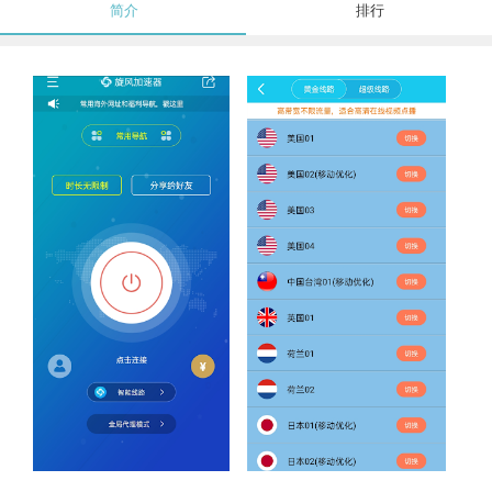
简介
排行