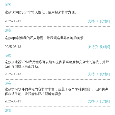
游客
这款软件的设计非常人性化，使用起来非常方便。
2025-05-13
支持
[0]
反对
[0]
游客
这款app就像我的私人导游，带我领略世界各地的美景。
2025-05-13
支持
[0]
反对
[0]
游客
这款加速器VPM应用程序可以给你提供最高速度和安全性的连接，并帮
助你在网络上自由移动。
2025-05-13
支持
[0]
反对
[0]
游客
这款学习软件的课程内容非常丰富，涵盖了各个学科的知识。老师的讲
解非常生动，让我能够轻松理解知识点。
2025-05-13
支持
[0]
反对
[0]
游客