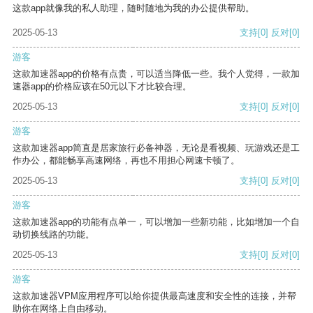
这款app就像我的私人助理，随时随地为我的办公提供帮助。
2025-05-13
支持
[0]
反对
[0]
游客
这款加速器app的价格有点贵，可以适当降低一些。我个人觉得，一款加
速器app的价格应该在50元以下才比较合理。
2025-05-13
支持
[0]
反对
[0]
游客
这款加速器app简直是居家旅行必备神器，无论是看视频、玩游戏还是工
作办公，都能畅享高速网络，再也不用担心网速卡顿了。
2025-05-13
支持
[0]
反对
[0]
游客
这款加速器app的功能有点单一，可以增加一些新功能，比如增加一个自
动切换线路的功能。
2025-05-13
支持
[0]
反对
[0]
游客
这款加速器VPM应用程序可以给你提供最高速度和安全性的连接，并帮
助你在网络上自由移动。