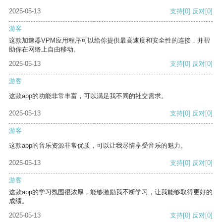
2025-05-13
支持
[0]
反对
[0]
游客
这款加速器VPM应用程序可以给你提供最高速度和安全性的连接，并帮
助你在网络上自由移动。
2025-05-13
支持
[0]
反对
[0]
游客
这款app的功能非常丰富，可以满足我不同的社交需求。
2025-05-13
支持
[0]
反对
[0]
游客
这款app的音乐资源非常优质，可以让我尽情享受音乐的魅力。
2025-05-13
支持
[0]
反对
[0]
游客
这款app的学习氛围很浓厚，能够激励我不断学习，让我能够取得更好的
成绩。
2025-05-13
支持
[0]
反对
[0]