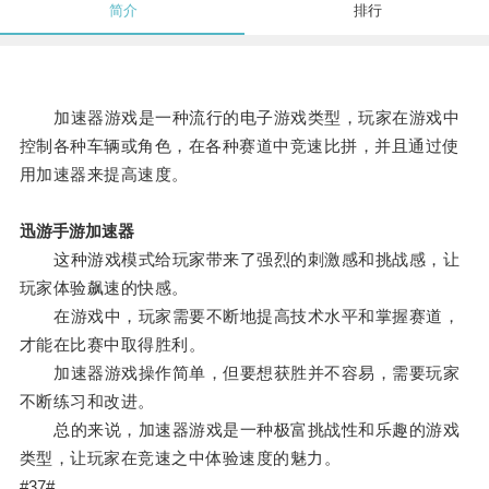
简介
排行
加速器游戏是一种流行的电子游戏类型，玩家在游戏中
控制各种车辆或角色，在各种赛道中竞速比拼，并且通过使
用加速器来提高速度。
迅游手游加速器
这种游戏模式给玩家带来了强烈的刺激感和挑战感，让
玩家体验飙速的快感。
在游戏中，玩家需要不断地提高技术水平和掌握赛道，
才能在比赛中取得胜利。
加速器游戏操作简单，但要想获胜并不容易，需要玩家
不断练习和改进。
总的来说，加速器游戏是一种极富挑战性和乐趣的游戏
类型，让玩家在竞速之中体验速度的魅力。
#37#