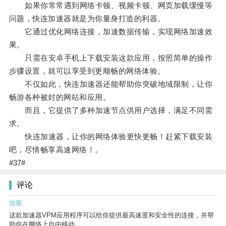
如果你常常遇到网络卡顿、视频卡顿、网页加载缓慢等
问题，快连加速器就是为你量身打造的利器。
它通过优化网络连接，加速数据传输，实现网络加速效
果。
只需在安卓手机上下载安装这款应用，按照简单的操作
步骤设置，就可以享受到更顺畅的网络体验。
不仅如此，快连加速器还能帮助你突破地域限制，让你
畅游各种被封的网站和应用。
而且，它提供了多种加速节点供用户选择，满足不同需
求。
快连加速器，让你的网络体验更快更畅！赶紧下载安装
吧，尽情畅享高速网络！。
#37#
评论
游客
这款加速器VPM应用程序可以给你提供最高速度和安全性的连接，并帮
助你在网络上自由移动。