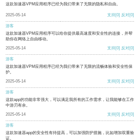
这款加速器VPM应用程序已经为我们带来了无限的隐私和自由。
2025-05-14
支持
[0]
反对
[0]
游客
这款加速器VPM应用程序可以给你提供最高速度和安全性的连接，并帮
助你在网络上自由移动。
2025-05-14
支持
[0]
反对
[0]
游客
这款加速器VPM应用程序已经为我们带来了无限的流畅体验和安全性保
护。
2025-05-14
支持
[0]
反对
[0]
游客
这款app的功能非常强大，可以满足我所有的工作需求，让我能够在工作
中游刃有余。
2025-05-14
支持
[0]
反对
[0]
游客
这款加速器app的安全性有待提高，可以加强防护措施，比如增加双重验
证。