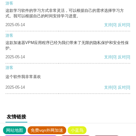
游客
这款学习软件的学习方式非常灵活，可以根据自己的需求选择学习方
式。我可以根据自己的时间安排学习进度。
2025-05-14
支持
[0]
反对
[0]
游客
这款加速器VPM应用程序已经为我们带来了无限的隐私保护和安全性保
护。
2025-05-14
支持
[0]
反对
[0]
游客
这个软件我非常喜欢
2025-05-14
支持
[0]
反对
[0]
友情链接
网站地图
免费vqn外网加速
小蓝鸟