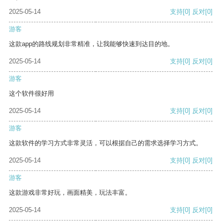
2025-05-14
支持
[0]
反对
[0]
游客
这款app的路线规划非常精准，让我能够快速到达目的地。
2025-05-14
支持
[0]
反对
[0]
游客
这个软件很好用
2025-05-14
支持
[0]
反对
[0]
游客
这款软件的学习方式非常灵活，可以根据自己的需求选择学习方式。
2025-05-14
支持
[0]
反对
[0]
游客
这款游戏非常好玩，画面精美，玩法丰富。
2025-05-14
支持
[0]
反对
[0]