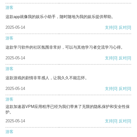
游客
这款app就像我的娱乐小助手，随时随地为我的娱乐提供帮助。
2025-05-14
支持
[0]
反对
[0]
游客
这款学习软件的社区氛围非常好，可以与其他学习者交流学习心得。
2025-05-14
支持
[0]
反对
[0]
游客
这款游戏的剧情非常感人，让我久久不能忘怀。
2025-05-14
支持
[0]
反对
[0]
游客
这款加速器VPM应用程序已经为我们带来了无限的隐私保护和安全性保
护。
2025-05-14
支持
[0]
反对
[0]
游客