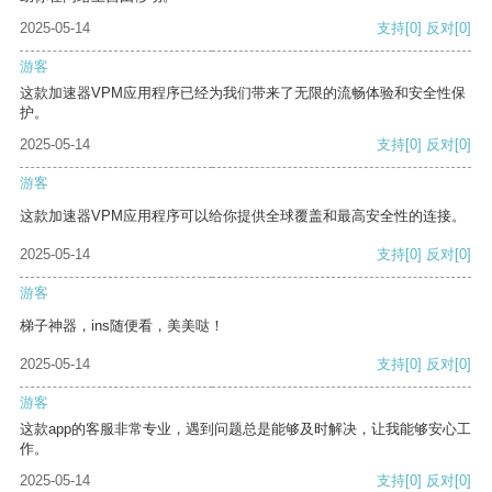
2025-05-14
支持
[0]
反对
[0]
游客
这款加速器VPM应用程序已经为我们带来了无限的流畅体验和安全性保
护。
2025-05-14
支持
[0]
反对
[0]
游客
这款加速器VPM应用程序可以给你提供全球覆盖和最高安全性的连接。
2025-05-14
支持
[0]
反对
[0]
游客
梯子神器，ins随便看，美美哒！
2025-05-14
支持
[0]
反对
[0]
游客
这款app的客服非常专业，遇到问题总是能够及时解决，让我能够安心工
作。
2025-05-14
支持
[0]
反对
[0]