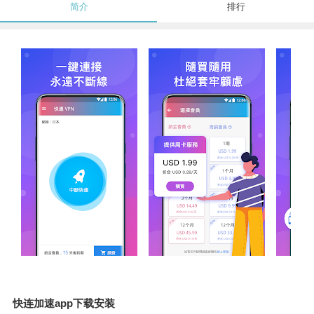
简介
排行
快连加速app下载安装